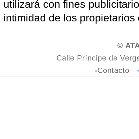
utilizará con fines publicitar
intimidad de los propietarios
© ATA
Calle Príncipe de Verg
Contacto
-