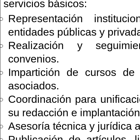
servicios básicos:
Representación instituci
entidades públicas y privad
Realización y seguimi
convenios.
Impartición de cursos de 
asociados.
Coordinación para unifica
su redacción e implantación
Asesoría técnica y jurídica 
Publicación de artículos, 