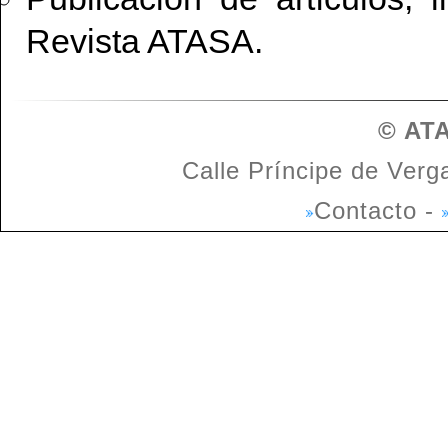
Revista ATASA.
© ATA
Calle Príncipe de Verg
Contacto
-