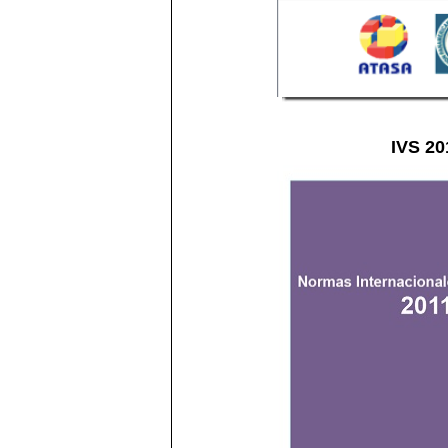
IVS 20