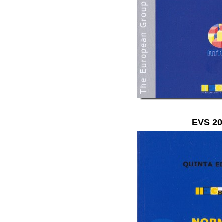
EVS 20