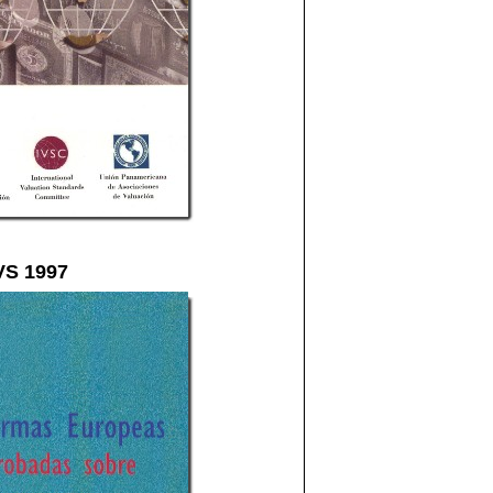
VS 1997