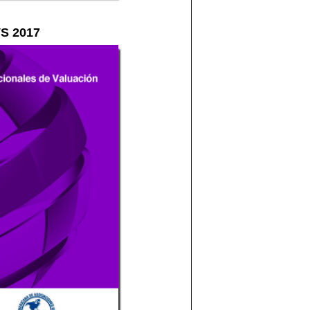
VS 2017