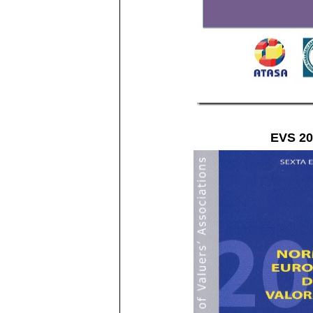
EVS 20