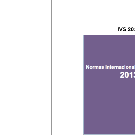
IVS 20