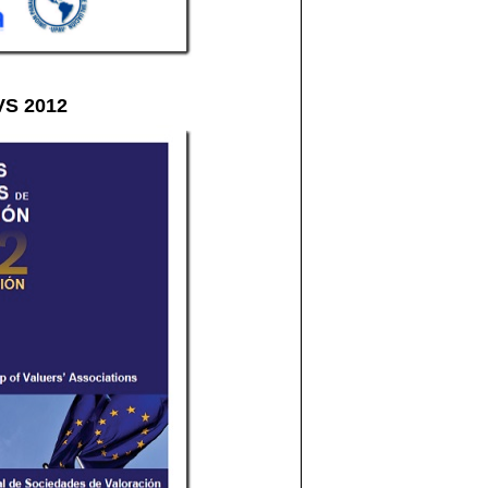
VS 2012