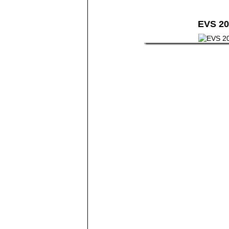
EVS 20