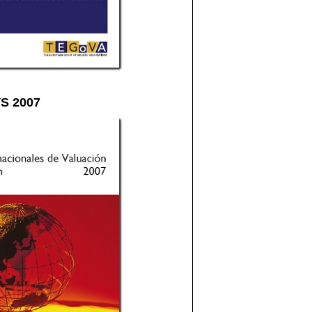
VS 2007