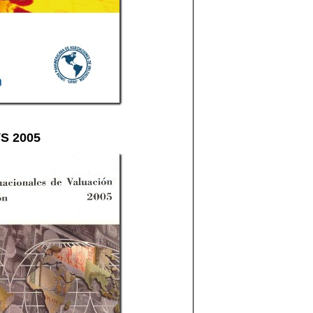
VS 2005